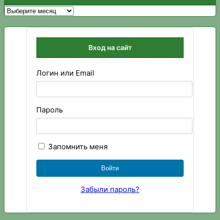
Архивы
Вход на сайт
Логин или Email
Пароль
Запомнить меня
Забыли пароль?