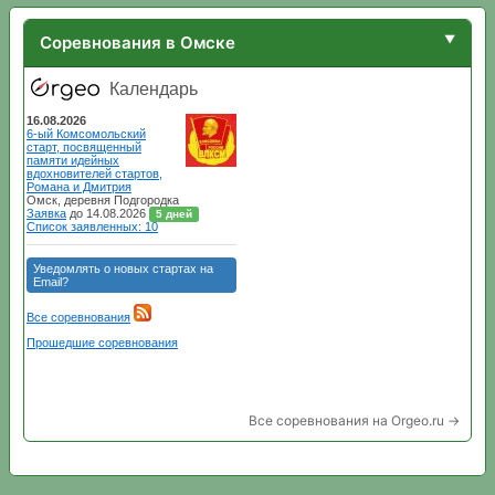
Соревнования в Омске
Все соревнования на Orgeo.ru →