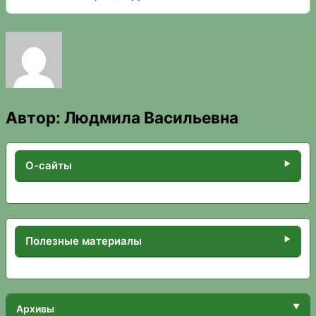
Автор:
Людмила Васильевна
О-сайты
Полезные материалы
Архивы