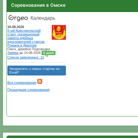
Соревнования в Омске