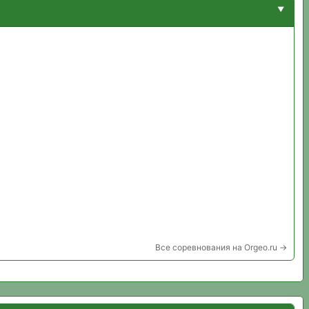
Все соревнования на Orgeo.ru →