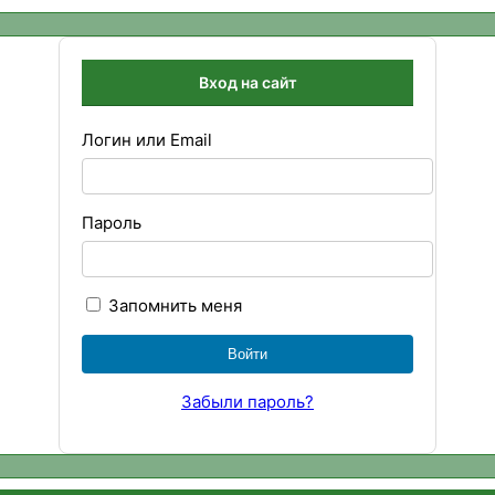
Вход на сайт
Логин или Email
Пароль
Запомнить меня
Забыли пароль?