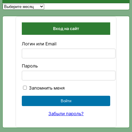
Архивы
Вход на сайт
Логин или Email
Пароль
Запомнить меня
Забыли пароль?