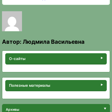
Автор:
Людмила Васильевна
О-сайты
Полезные материалы
Архивы