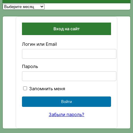
Архивы
Вход на сайт
Логин или Email
Пароль
Запомнить меня
Забыли пароль?