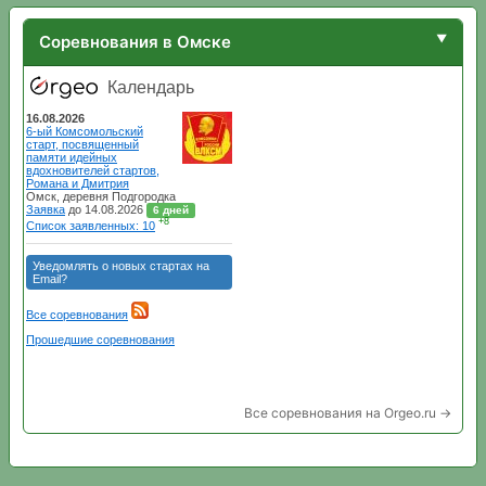
Соревнования в Омске
Все соревнования на Orgeo.ru →