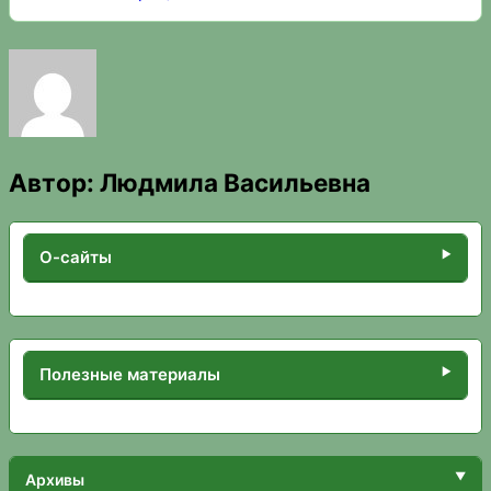
Автор:
Людмила Васильевна
О-сайты
Полезные материалы
Архивы