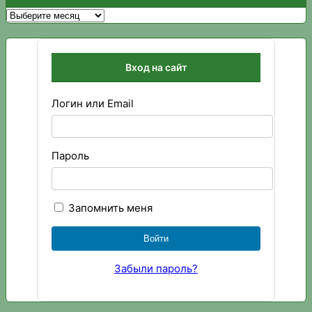
Архивы
Вход на сайт
Логин или Email
Пароль
Запомнить меня
Забыли пароль?