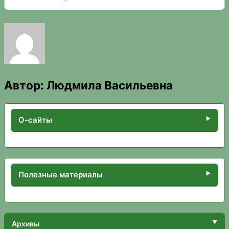
Автор:
Людмила Васильевна
О-сайты
Полезные материалы
Архивы