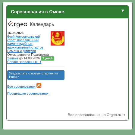
Соревнования в Омске
Все соревнования на Orgeo.ru →