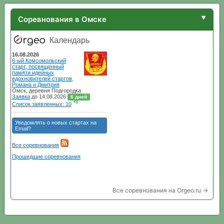
Соревнования в Омске
Все соревнования на Orgeo.ru →