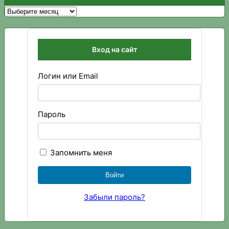
Архивы
Вход на сайт
Логин или Email
Пароль
Запомнить меня
Забыли пароль?