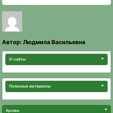
Автор:
Людмила Васильевна
О-сайты
Полезные материалы
Архивы