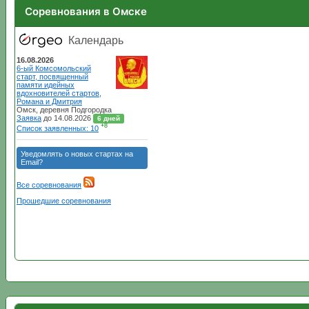
Соревнования в Омске