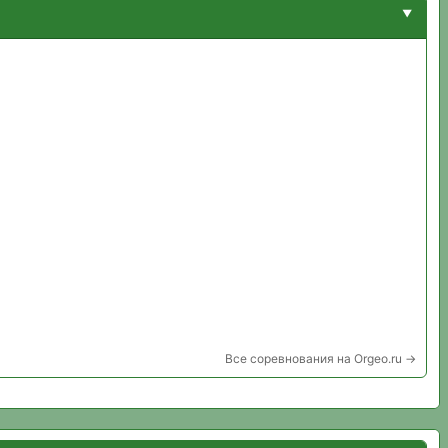
Все соревнования на Orgeo.ru →