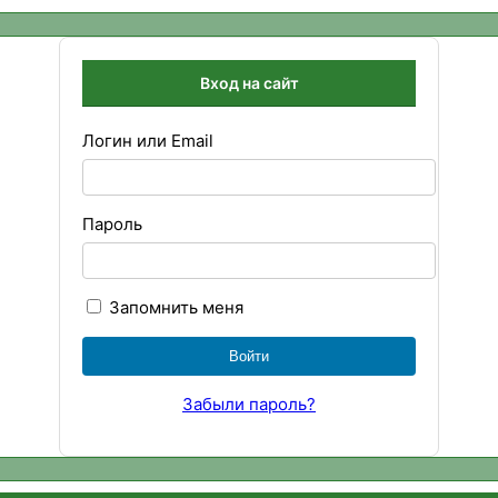
Вход на сайт
Логин или Email
Пароль
Запомнить меня
Забыли пароль?