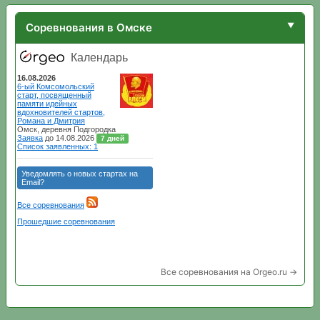
Соревнования в Омске
Все соревнования на Orgeo.ru →