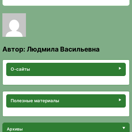
Автор:
Людмила Васильевна
О-сайты
Полезные материалы
Архивы