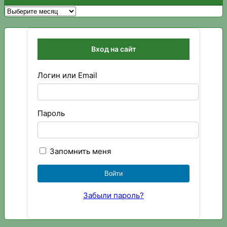
Архивы
Вход на сайт
Логин или Email
Пароль
Запомнить меня
Забыли пароль?