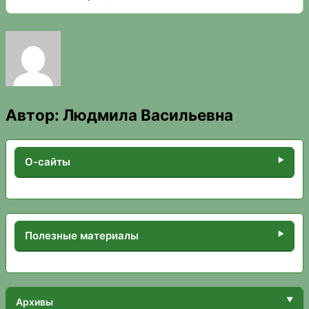
Автор:
Людмила Васильевна
О-сайты
Полезные материалы
Архивы