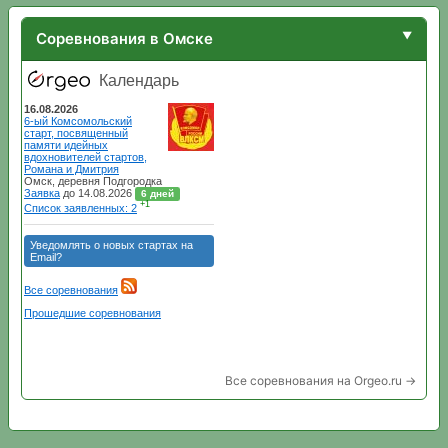
Соревнования в Омске
Все соревнования на Orgeo.ru →