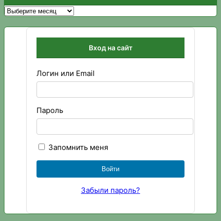
Архивы
Вход на сайт
Логин или Email
Пароль
Запомнить меня
Забыли пароль?