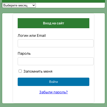
Архивы
Вход на сайт
Логин или Email
Пароль
Запомнить меня
Забыли пароль?