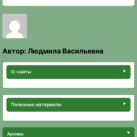
Автор:
Людмила Васильевна
О-сайты
Полезные материалы
Архивы