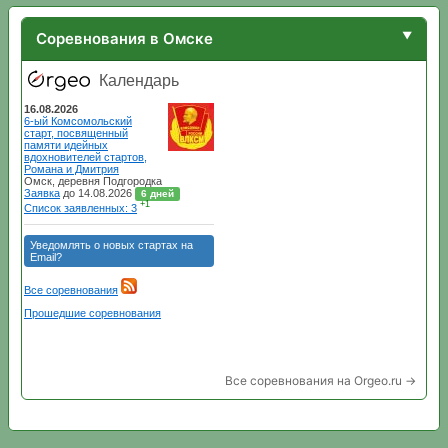
Соревнования в Омске
Все соревнования на Orgeo.ru →