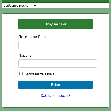
Архивы
Вход на сайт
Логин или Email
Пароль
Запомнить меня
Забыли пароль?