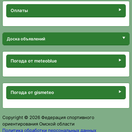
Оплаты
Доска объявлений
Погода от meteoblue
Погода от gismeteo
Copyright © 2026 Федерация спортивного
ориентирования Омской области
Политика обработки персональных данных