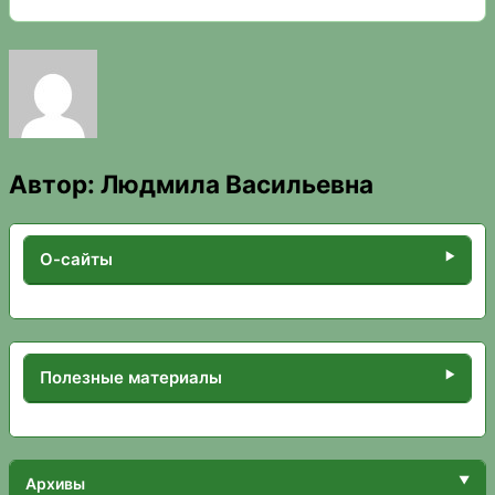
Автор:
Людмила Васильевна
О-сайты
Полезные материалы
Архивы