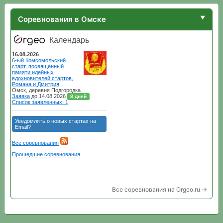
Соревнования в Омске
Все соревнования на Orgeo.ru →