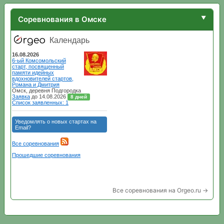
Соревнования в Омске
Все соревнования на Orgeo.ru →