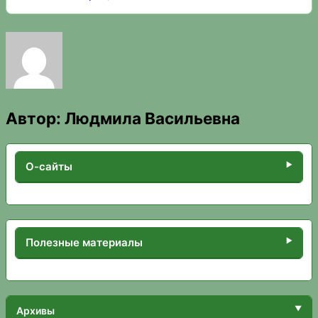
Автор:
Людмила Васильевна
О-сайты
Полезные материалы
Архивы