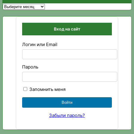
Архивы
Вход на сайт
Логин или Email
Пароль
Запомнить меня
Забыли пароль?