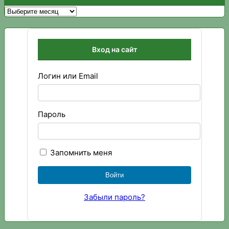
Архивы
Вход на сайт
Логин или Email
Пароль
Запомнить меня
Забыли пароль?