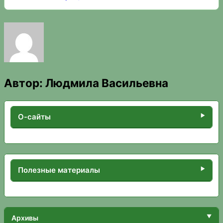
Автор:
Людмила Васильевна
О-сайты
Полезные материалы
Архивы