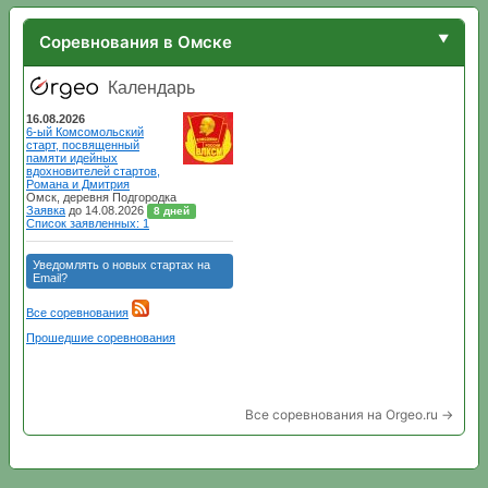
Соревнования в Омске
Все соревнования на Orgeo.ru →