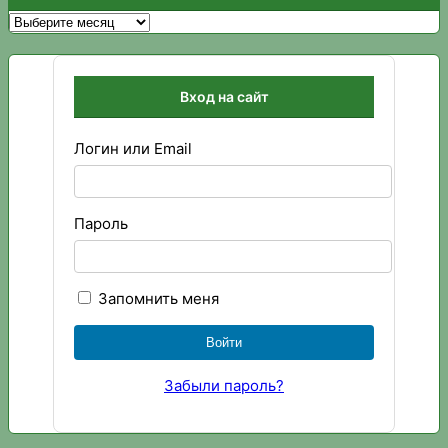
Архивы
Вход на сайт
Логин или Email
Пароль
Запомнить меня
Забыли пароль?