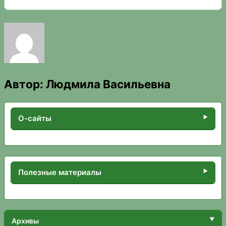
Автор:
Людмила Васильевна
О-сайты
Полезные материалы
Архивы