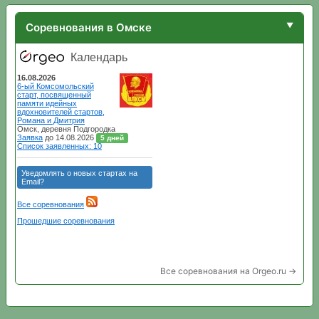
Соревнования в Омске
Все соревнования на Orgeo.ru →