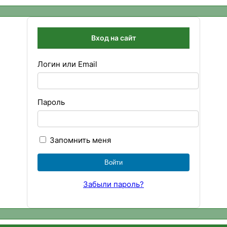
Вход на сайт
Логин или Email
Пароль
Запомнить меня
Забыли пароль?