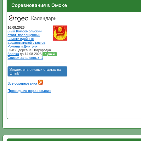
Соревнования в Омске