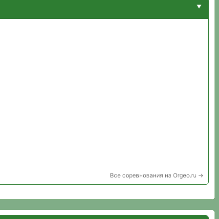
Все соревнования на Orgeo.ru →