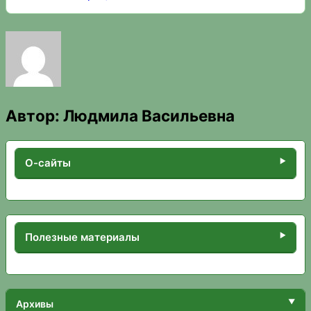
Автор:
Людмила Васильевна
О-сайты
Полезные материалы
Архивы