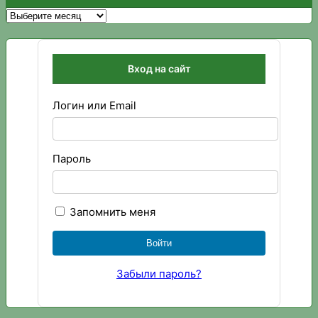
Архивы
Вход на сайт
Логин или Email
Пароль
Запомнить меня
Забыли пароль?