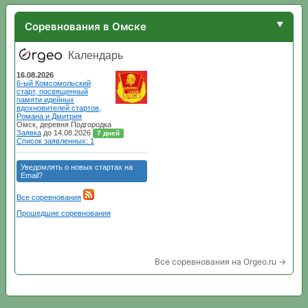
Соревнования в Омске
Все соревнования на Orgeo.ru →