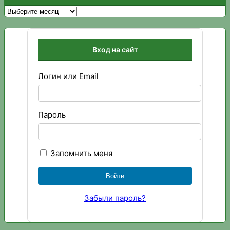
Архивы
Вход на сайт
Логин или Email
Пароль
Запомнить меня
Забыли пароль?