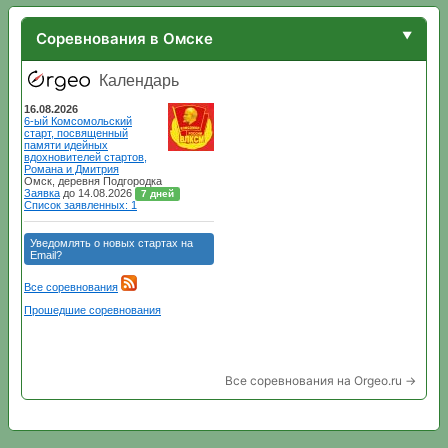
Соревнования в Омске
Все соревнования на Orgeo.ru →