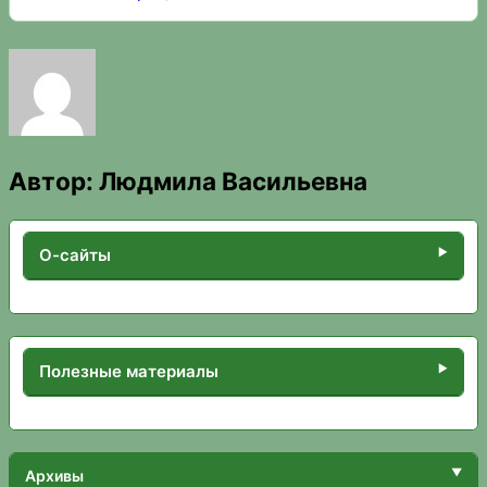
Автор:
Людмила Васильевна
О-сайты
Полезные материалы
Архивы