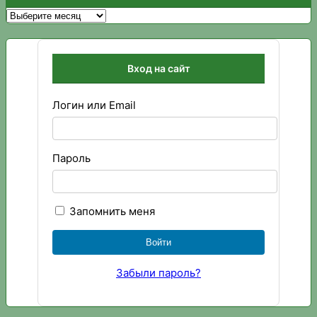
Архивы
Вход на сайт
Логин или Email
Пароль
Запомнить меня
Забыли пароль?