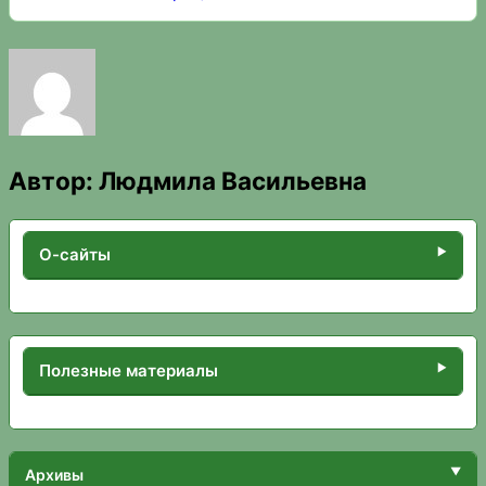
Автор:
Людмила Васильевна
О-сайты
Полезные материалы
Архивы