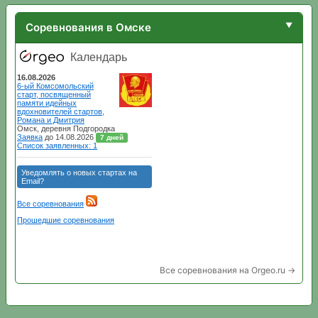
Соревнования в Омске
Все соревнования на Orgeo.ru →