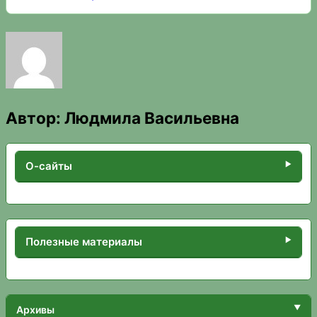
Автор:
Людмила Васильевна
О-сайты
Полезные материалы
Архивы