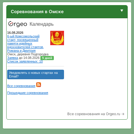
Соревнования в Омске
Все соревнования на Orgeo.ru →