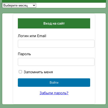
Архивы
Вход на сайт
Логин или Email
Пароль
Запомнить меня
Забыли пароль?