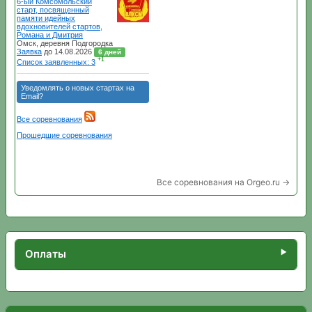
Все соревнования на Orgeo.ru →
Оплаты