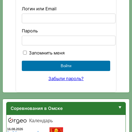
Логин или Email
Пароль
Запомнить меня
Забыли пароль?
Соревнования в Омске