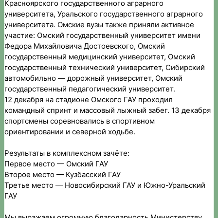
Красноярского государственного аграрного
университета, Уральского государственного аграрного
университета. Омские вузы также приняли активное
участие: Омский государственный университет имени
Федора Михайловича Достоевского, Омский
государственный медицинский университет, Омский
государственный технический университет, Сибирский
автомобильно — дорожный университет, Омский
государственный педагогический университет.
12 декабря на стадионе Омского ГАУ проходил
командный спринт и массовый лыжный забег. 13 декабря
спортсмены соревновались в спортивном
ориентировании и северной ходьбе.
Результаты в комплексном зачёте:
Первое место — Омский ГАУ
Второе место — Кузбасский ГАУ
Третье место — Новосибирский ГАУ и Южно-Уральский
ГАУ
Мы выражаем огромную благодарность Министерству