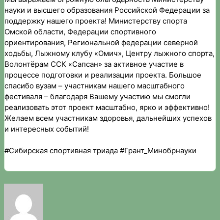
науки и высшего образования Российской Федерации за
поддержку нашего проекта! Министерству спорта
Омской области, Федерации спортивного
ориентирования, Региональной федерации северной
ходьбы, Лыжному клубу «Омич», Центру лыжного спорта,
Волонтёрам ССК «Сапсан» за активное участие в
процессе подготовки и реализации проекта. Большое
спасибо вузам – участникам нашего масштабного
фестиваля – благодаря Вашему участию мы смогли
реализовать этот проект масштабно, ярко и эффективно!
Желаем всем участникам здоровья, дальнейших успехов
и интересных событий!
#Сибирская спортивная триада #Грант_Минобрнауки