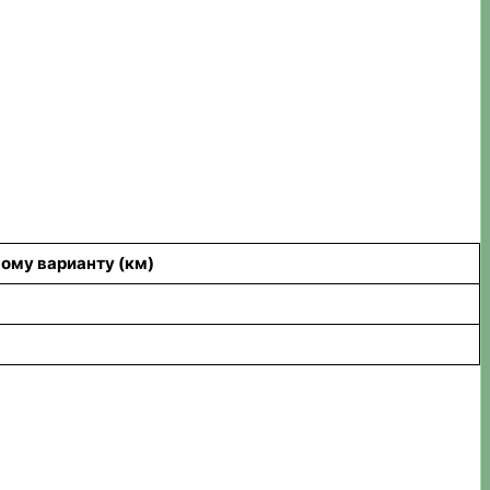
ому варианту (км)