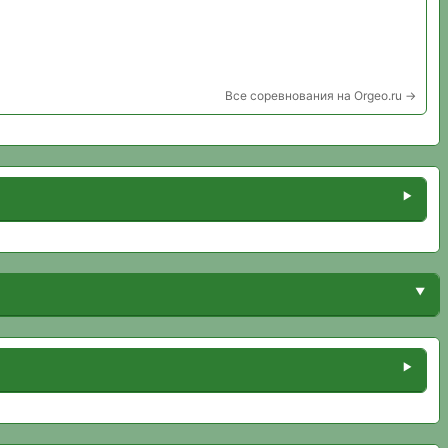
Все соревнования на Orgeo.ru →