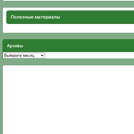
Полезные материалы
Архивы
Архивы