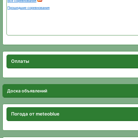
Оплаты
Доска объявлений
Погода от meteoblue