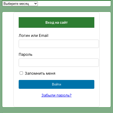
Архивы
Вход на сайт
Логин или Email
Пароль
Запомнить меня
Забыли пароль?