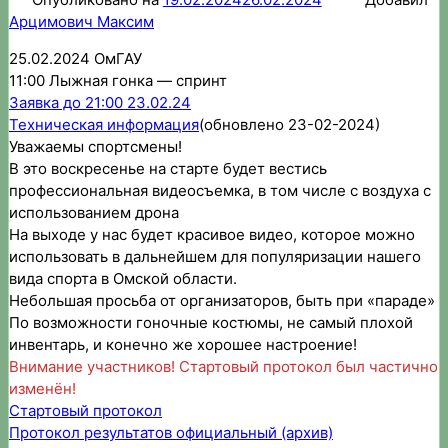
Арцимович Максим
25.02.2024 ОмГАУ
11:00 Лыжная гонка — спринт
Заявка до 21:00 23.02.24
Техническая информация
(обновлено 23-02-2024)
Уважаемы спортсмены!
В это воскресенье на старте будет вестись
профессиональная видеосъемка, в том числе с воздуха с
использованием дрона
На выходе у нас будет красивое видео, которое можно
использовать в дальнейшем для популяризации нашего
вида спорта в Омской области.
Небольшая просьба от организаторов, быть при «параде»
По возможности гоночные костюмы, не самый плохой
инвентарь, и конечно же хорошее настроение!
Внимание участников! Стартовый протокол был частично
изменён!
Стартовый протокол
Протокол результатов официальный (архив)