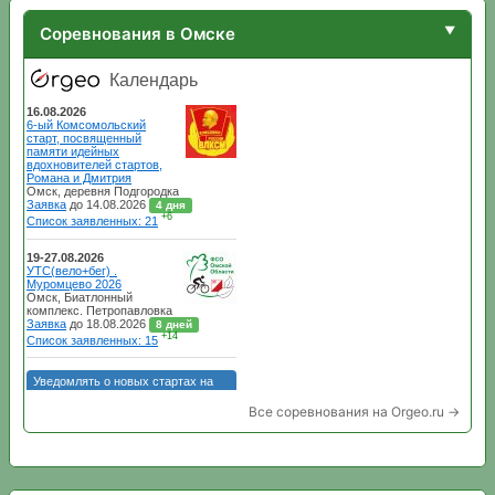
Соревнования в Омске
Все соревнования на Orgeo.ru →