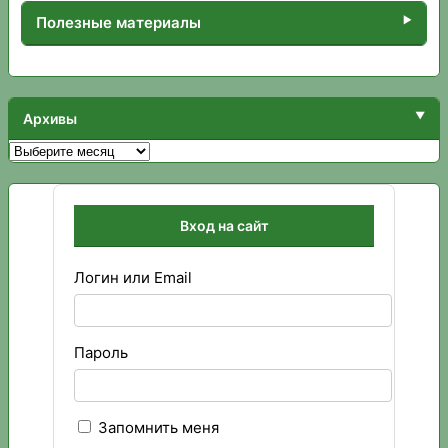
Полезные материалы
Архивы
Архивы
Вход на сайт
Логин или Email
Пароль
Запомнить меня