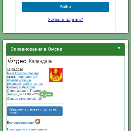
Забыли пароль?
Соревнования в Омске