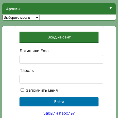
Архивы
Архивы
Вход на сайт
Логин или Email
Пароль
Запомнить меня
Забыли пароль?