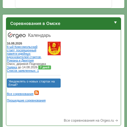
Соревнования в Омске
Все соревнования на Orgeo.ru →