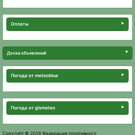
Оплаты
Доска объявлений
Погода от meteoblue
Погода от gismeteo
Copyright © 2026 Федерация спортивного