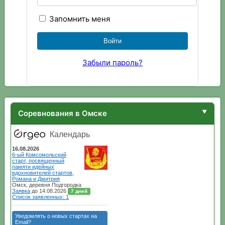
Запомнить меня
Забыли пароль?
Соревнования в Омске