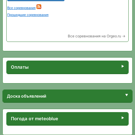
Все соревнования на Orgeo.ru →
Оплаты
Доска объявлений
Погода от meteoblue