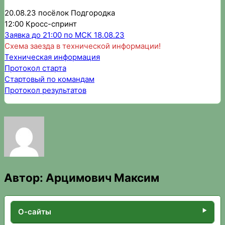
20.08.23 посёлок Подгородка
12:00 Кросс-спринт
Заявка до 21:00 по МСК 18.08.23
Схема заезда в технической информации!
Техническая информация
Протокол старта
Стартовый по командам
Протокол результатов
Автор:
Арцимович Максим
О-сайты