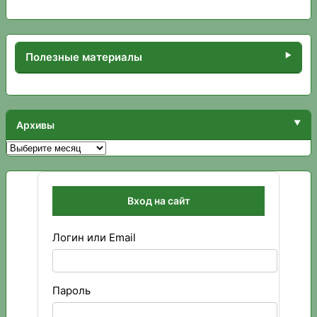
Полезные материалы
Архивы
Архивы
Вход на сайт
Логин или Email
Пароль