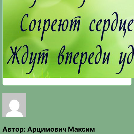
Автор:
Арцимович Максим