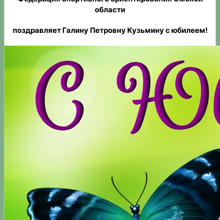
области
поздравляет Галину Петровну Кузьмину с юбилеем!