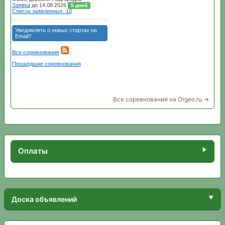
Все соревнования на Orgeo.ru →
Оплаты
Доска объявлений