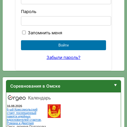
Пароль
Запомнить меня
Забыли пароль?
Соревнования в Омске