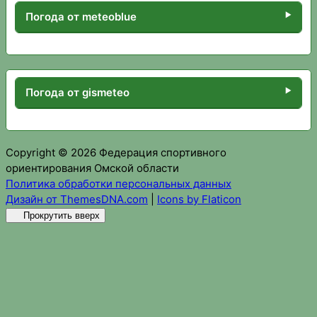
Погода от meteoblue
Погода от gismeteo
Copyright © 2026 Федерация спортивного
ориентирования Омской области
Политика обработки персональных данных
Дизайн от ThemesDNA.com
|
Icons by Flaticon
Прокрутить вверх