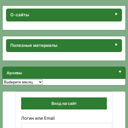
О-сайты
Полезные материалы
Архивы
Архивы
Вход на сайт
Логин или Email