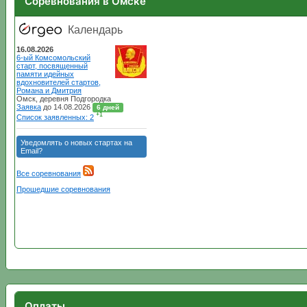
Соревнования в Омске
Оплаты