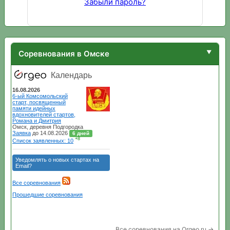
Забыли пароль?
Соревнования в Омске
Все соревнования на Orgeo.ru →