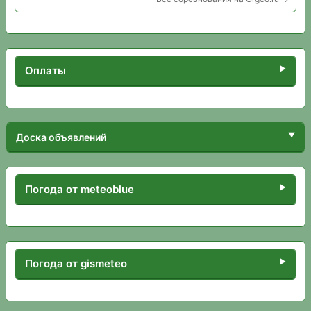
Оплаты
Доска объявлений
Погода от meteoblue
Погода от gismeteo