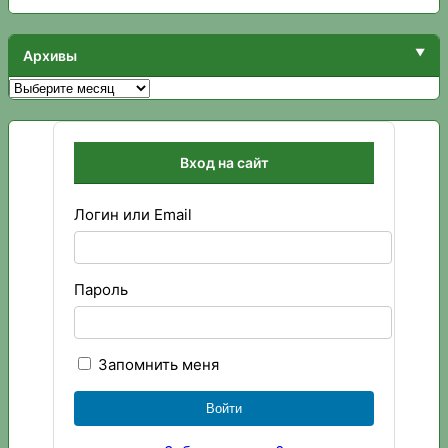
Архивы
Архивы
Вход на сайт
Логин или Email
Пароль
Запомнить меня