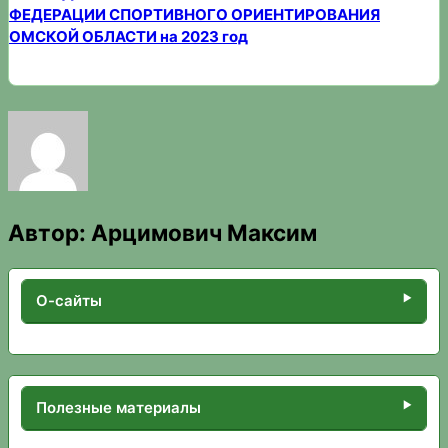
ФЕДЕРАЦИИ СПОРТИВНОГО ОРИЕНТИРОВАНИЯ
ОМСКОЙ ОБЛАСТИ на 2023 год
Автор:
Арцимович Максим
О-сайты
Полезные материалы