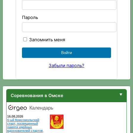
Пароль
Запомнить меня
Забыли пароль?
Соревнования в Омске