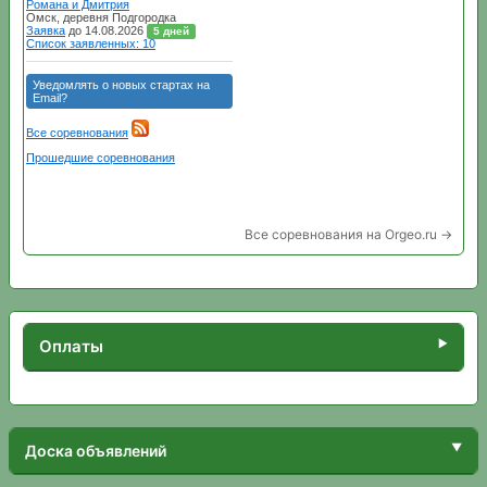
Все соревнования на Orgeo.ru →
Оплаты
Доска объявлений