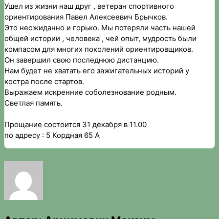
Ушел из жизни наш друг , ветеран спортивного
ориентирования Павел Алексеевич Брычков.
Это неожиданно и горько. Мы потеряли часть нашей
общей истории , человека , чей опыт, мудрость были
компасом для многих поколений ориентировщиков.
Он завершил свою последнюю дистанцию.
Нам будет не хватать его зажигательных историй у
костра после стартов.
Выражаем искренние соболезнование родным.
Светлая память.
Прощание состоится 31 декабря в 11.00
по адресу : 5 Кордная 65 А