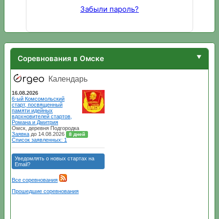
Забыли пароль?
Соревнования в Омске