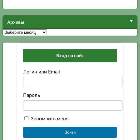
Архивы
Архивы
Вход на сайт
Логин или Email
Пароль
Запомнить меня