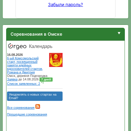
Забыли пароль?
Соревнования в Омске