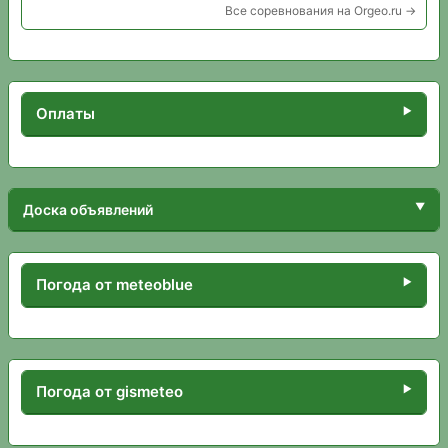
Все соревнования на Orgeo.ru →
Оплаты
Доска объявлений
Погода от meteoblue
Погода от gismeteo