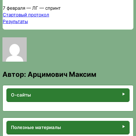
7 февраля — ЛГ — спринт
Стартовый протокол
Результаты
Автор:
Арцимович Максим
О-сайты
Полезные материалы