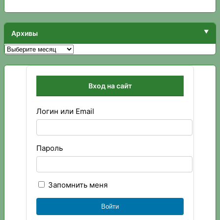
Архивы
Архивы
Вход на сайт
Логин или Email
Пароль
Запомнить меня