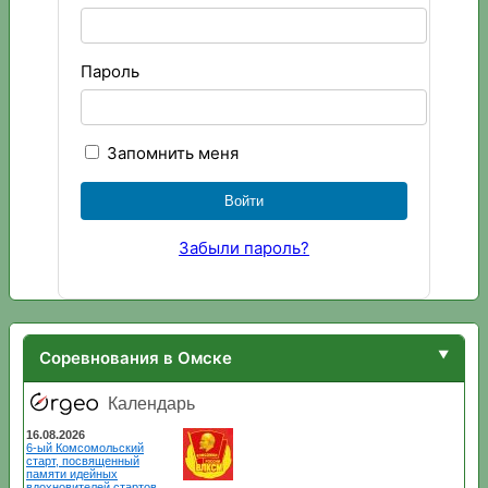
Пароль
Запомнить меня
Забыли пароль?
Соревнования в Омске