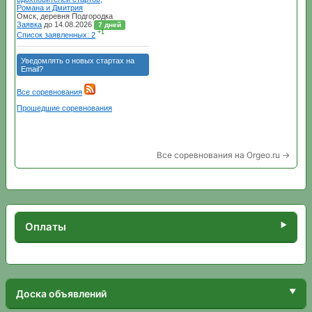
Все соревнования на Orgeo.ru →
Оплаты
Доска объявлений