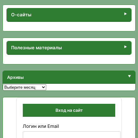
О-сайты
Полезные материалы
Архивы
Архивы
Вход на сайт
Логин или Email