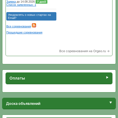
Все соревнования на Orgeo.ru →
Оплаты
Доска объявлений