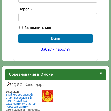
Пароль
Запомнить меня
Забыли пароль?
Соревнования в Омске