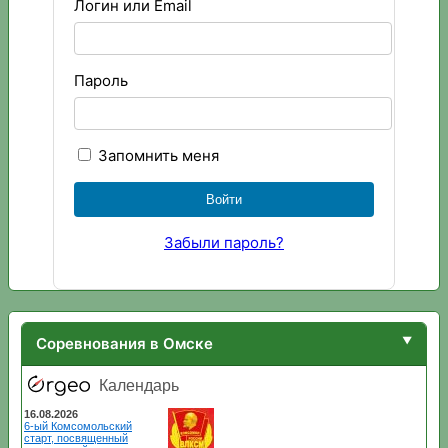
Логин или Email
Пароль
Запомнить меня
Забыли пароль?
Соревнования в Омске