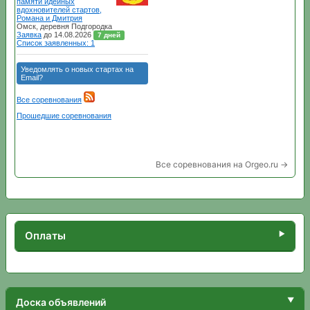
Все соревнования на Orgeo.ru →
Оплаты
Доска объявлений