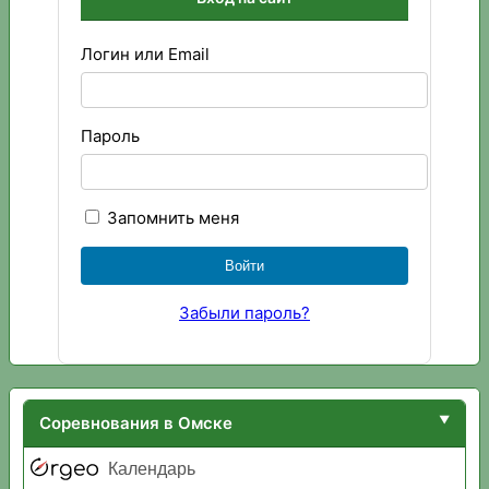
Логин или Email
Пароль
Запомнить меня
Забыли пароль?
Соревнования в Омске