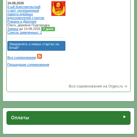
Все соревнования на Orgeo.ru →
Оплаты