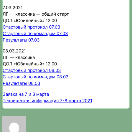
7.03.2021
ЛГ — классика — общий старт
ДОЛ «Юбилейный» 12:00
Стартовый протокол 07.03
Стартовый по командам 07.03
Результаты 07.03
08.03.2021
ЛГ — классика
ДОЛ «Юбилейный» 12:00
Стартовый протокол 08.03
Стартовый по командам 08.03
Результаты 08.03
Заявка на 7 и 8 марта
Техническая информация 7-8 марта 2021