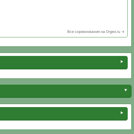
Все соревнования на Orgeo.ru →