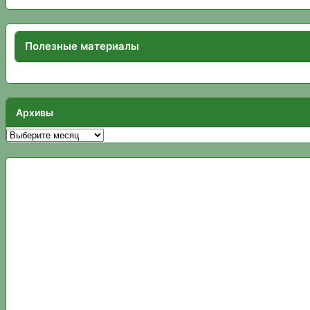
Полезные материалы
Архивы
Архивы