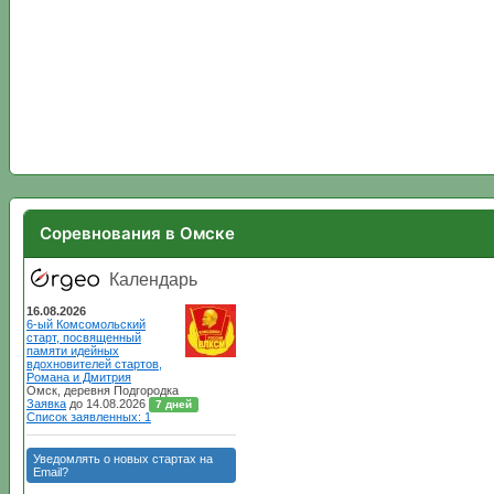
Соревнования в Омске