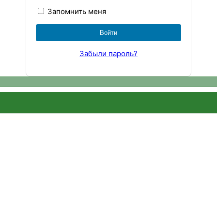
Запомнить меня
Забыли пароль?