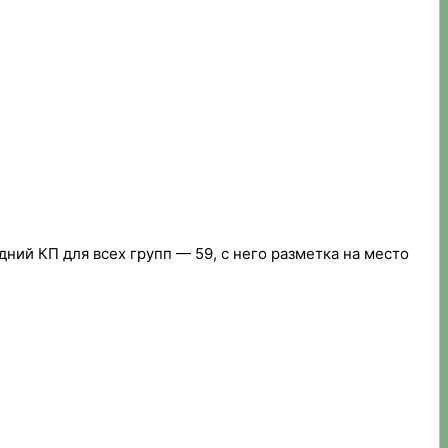
дний КП для всех групп — 59, с него разметка на место