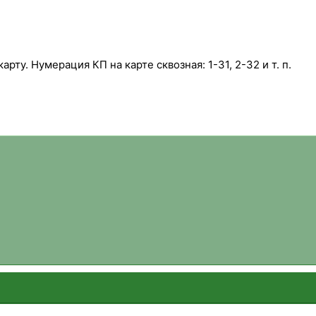
рту. Нумерация КП на карте сквозная: 1-31, 2-32 и т. п.