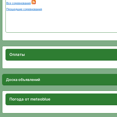
Оплаты
Доска объявлений
Погода от meteoblue