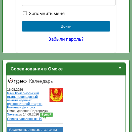
Запомнить меня
Забыли пароль?
Соревнования в Омске