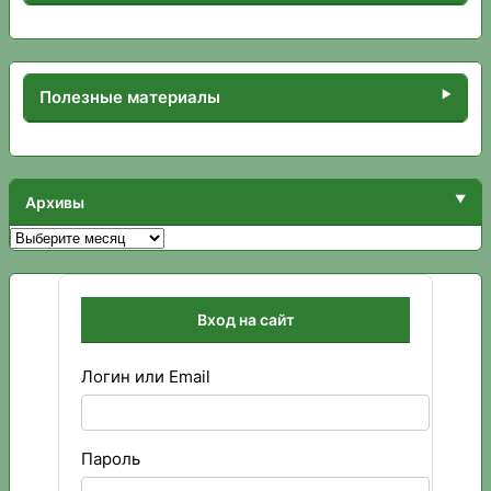
Полезные материалы
Архивы
Архивы
Вход на сайт
Логин или Email
Пароль