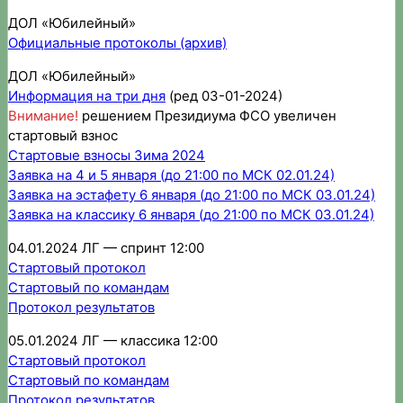
ДОЛ «Юбилейный»
Официальные протоколы (архив)
ДОЛ «Юбилейный»
Информация на три дня
(ред 03-01-2024)
Внимание!
решением Президиума ФСО увеличен
стартовый взнос
Стартовые взносы Зима 2024
Заявка на 4 и 5 января (до 21:00 по МСК 02.01.24)
Заявка на эстафету 6 января (до 21:00 по МСК 03.01.24)
Заявка на классику 6 января (до 21:00 по МСК 03.01.24)
04.01.2024 ЛГ — спринт 12:00
Стартовый протокол
Стартовый по командам
Протокол результатов
05.01.2024 ЛГ — классика 12:00
Стартовый протокол
Стартовый по командам
Протокол результатов