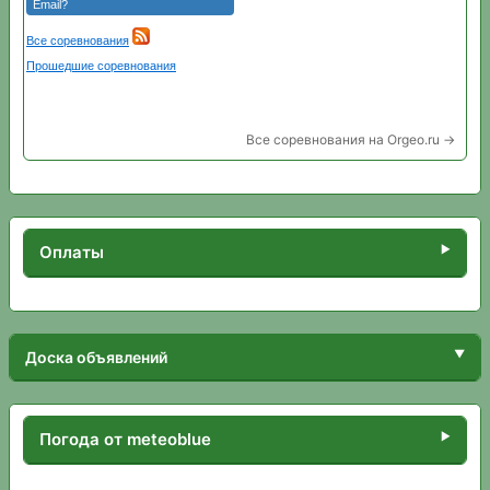
Все соревнования на Orgeo.ru →
Оплаты
Доска объявлений
Погода от meteoblue