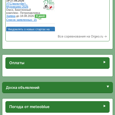
Все соревнования на Orgeo.ru →
Оплаты
Доска объявлений
Погода от meteoblue