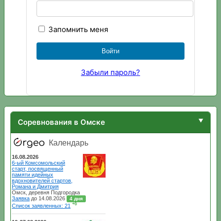
Запомнить меня
Забыли пароль?
Соревнования в Омске