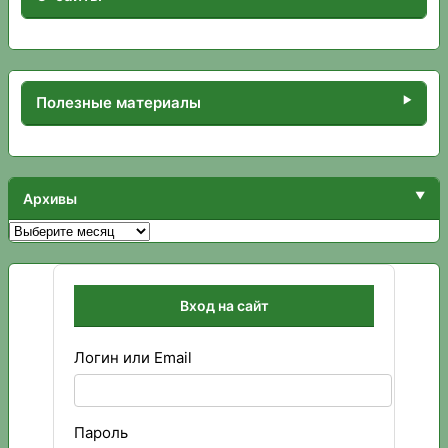
Полезные материалы
Архивы
Архивы
Вход на сайт
Логин или Email
Пароль