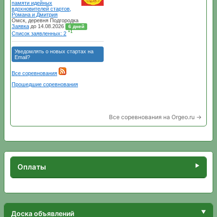
Все соревнования на Orgeo.ru →
Оплаты
Доска объявлений