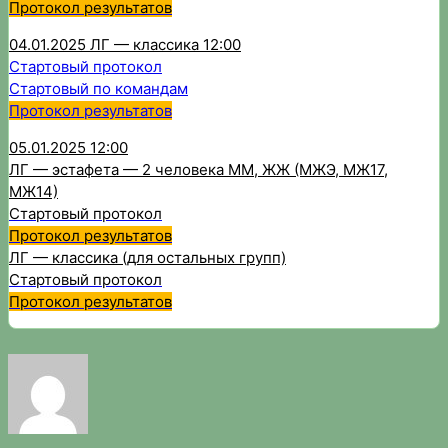
Протокол результатов
04.01.2025 ЛГ — классика 12:00
Стартовый протокол
Стартовый по командам
Протокол результатов
05.01.2025 12:00
ЛГ — эстафета — 2 человека ММ, ЖЖ (МЖЭ, МЖ17,
МЖ14)
Стартовый протокол
Протокол результатов
ЛГ — классика (для остальных групп)
Стартовый протокол
Протокол результатов