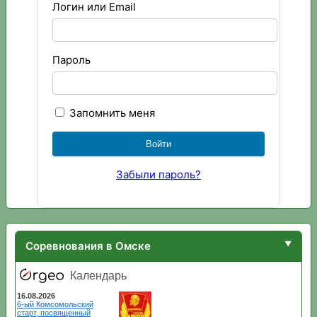
Логин или Email
Пароль
Запомнить меня
Забыли пароль?
Соревнования в Омске