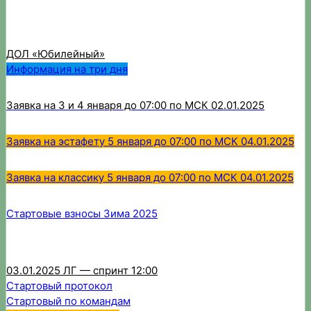
ДОЛ «Юбилейный
»
Информация на три дня
Заявка на 3 и 4 января до 07:00 по МСК 02.01.2025
Заявка на эстафету 5 января до 07:00 по МСК 04.01.2025
Заявка на классику 5 января до 07:00 по МСК 04.01.2025
Стартовые взносы Зима 2025
03.01.2025 ЛГ — спринт 12:00
Стартовый протокол
Стартовый по командам