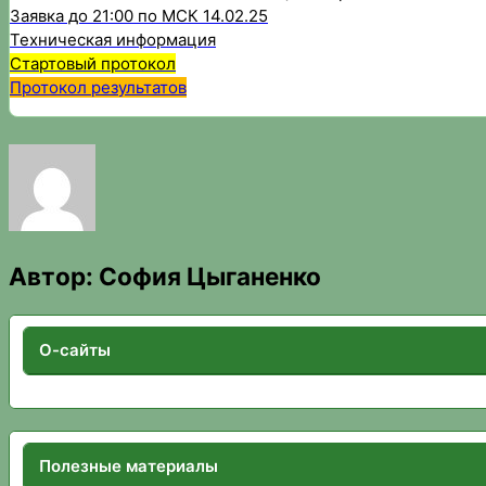
Заявка до 21:00 по МСК 14.02.25
Техническая информация
Стартовый протокол
Протокол результатов
Автор:
София Цыганенко
О-сайты
Полезные материалы