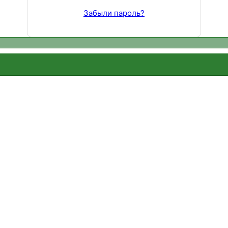
Забыли пароль?