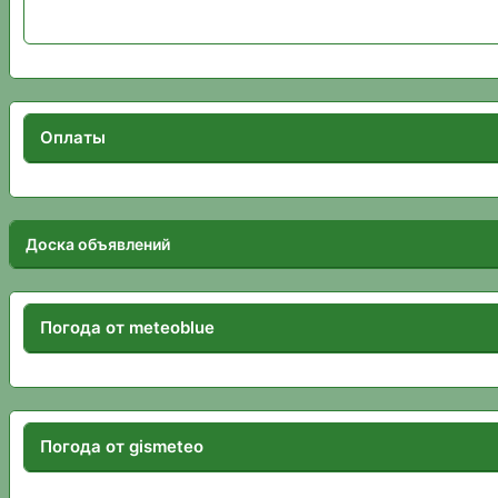
Оплаты
Доска объявлений
Погода от meteoblue
Погода от gismeteo