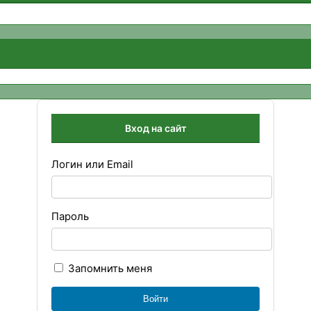
Вход на сайт
Логин или Email
Пароль
Запомнить меня