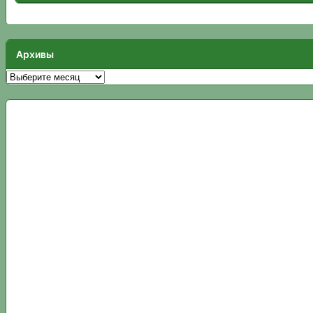
Архивы
Архивы