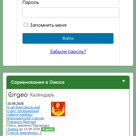
Пароль
Запомнить меня
Забыли пароль?
Соревнования в Омске