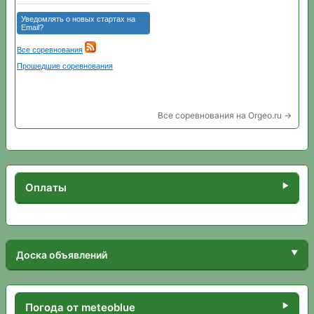
Все соревнования на Orgeo.ru →
Оплаты
Доска объявлений
Погода от meteoblue