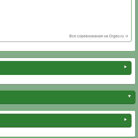
Все соревнования на Orgeo.ru →