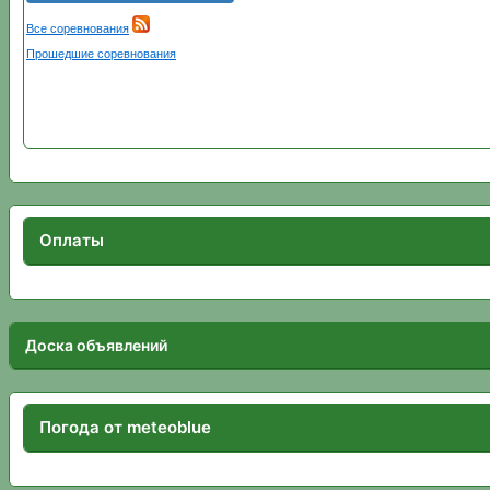
Оплаты
Доска объявлений
Погода от meteoblue