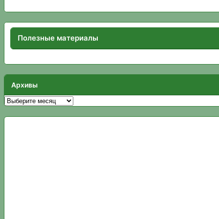
Полезные материалы
Архивы
Архивы