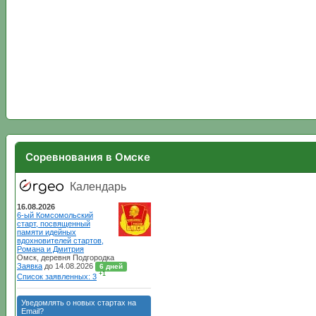
Соревнования в Омске