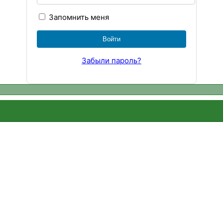
Запомнить меня
Забыли пароль?