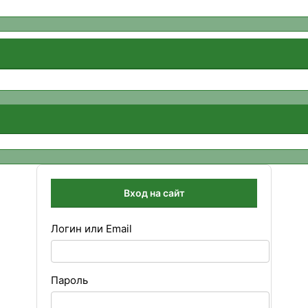
Вход на сайт
Логин или Email
Пароль