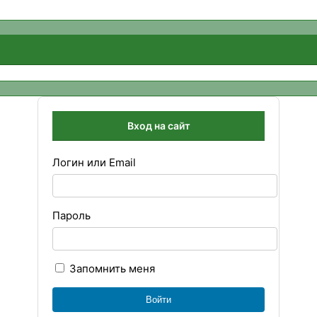
Вход на сайт
Логин или Email
Пароль
Запомнить меня