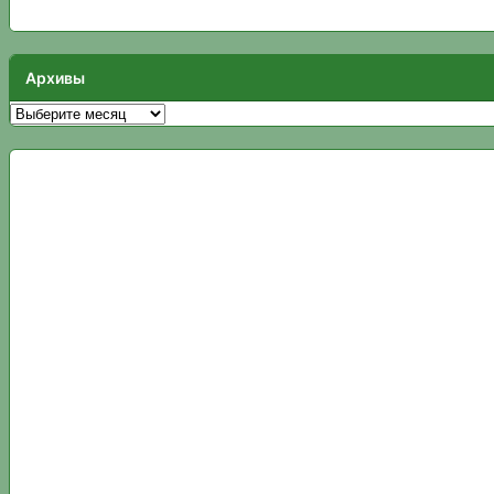
Архивы
Архивы