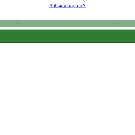
Забыли пароль?