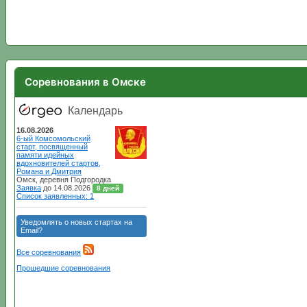
Соревнования в Омске