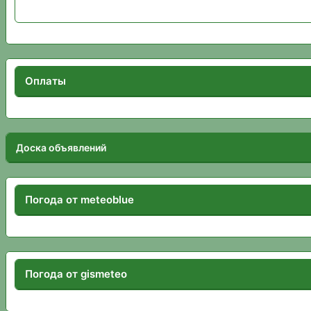
Оплаты
Доска объявлений
Погода от meteoblue
Погода от gismeteo