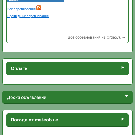
Все соревнования на Orgeo.ru →
Оплаты
Доска объявлений
Погода от meteoblue