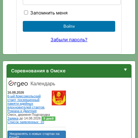
Запомнить меня
Забыли пароль?
Соревнования в Омске