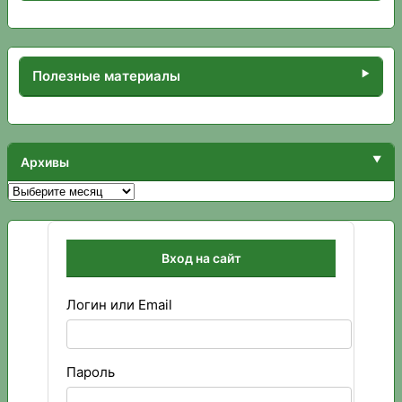
Полезные материалы
Архивы
Архивы
Вход на сайт
Логин или Email
Пароль