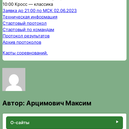
10:00 Кросс — классика
Заявка до 21:00 по МСК 02.06.2023
Техническая информация
Стартовый протокол
Стартовый по командам
Протокол результатов
Архив протоколов
Карты соревнований.
Автор:
Арцимович Максим
О-сайты