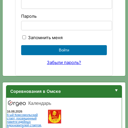
Пароль
Запомнить меня
Забыли пароль?
Соревнования в Омске