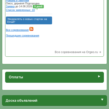
Все соревнования на Orgeo.ru →
Оплаты
Доска объявлений