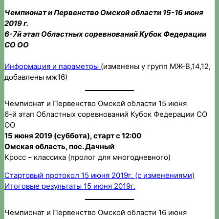
Чемпионат и Первенство Омской области 15-16 июня
2019 г.
6-7й этап Областных соревнований Кубок Федерации
СО ОО
Информация и параметры
(изменены у групп МЖ-В,14,12,
добавлены мж16)
Чемпионат и Первенство Омской области 15 июня
6-й этап Областных соревнований Кубок Федерации СО
ОО
15 июня 2019 (суббота), старт с 12:00
Омская область, пос. Дачный
Кросс – классика (пролог для многодневного)
Стартовый протокол 15 июня 2019г. (с изменениями)
Итоговые результаты 15 июня 2019г.
Чемпионат и Первенство Омской области 16 июня