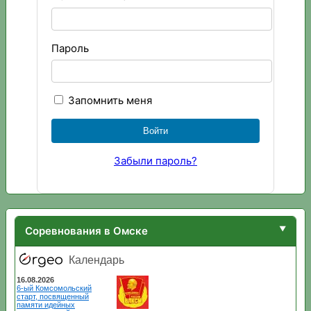
Пароль
Запомнить меня
Забыли пароль?
Соревнования в Омске