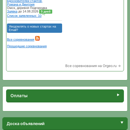
Все соревнования на Orgeo.ru →
Оплаты
Доска объявлений