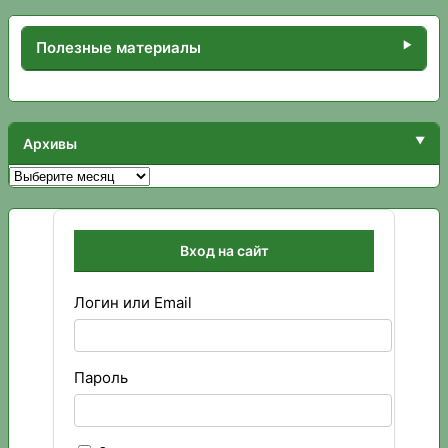
Полезные материалы
Архивы
Архивы
Вход на сайт
Логин или Email
Пароль