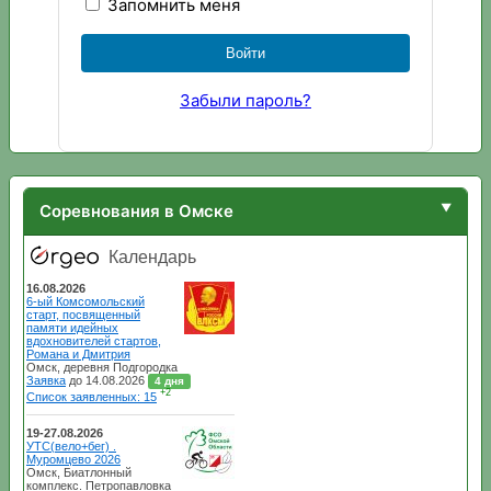
Запомнить меня
Забыли пароль?
Соревнования в Омске