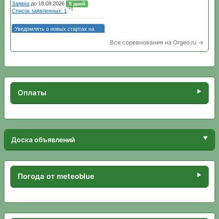
Все соревнования на Orgeo.ru →
Оплаты
Доска объявлений
Погода от meteoblue