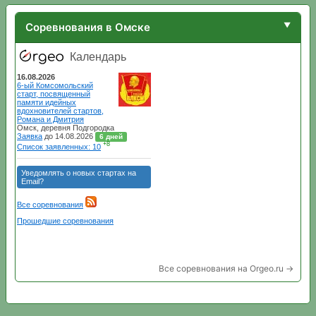
Соревнования в Омске
Все соревнования на Orgeo.ru →