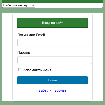
Архивы
Вход на сайт
Логин или Email
Пароль
Запомнить меня
Забыли пароль?