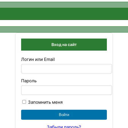
Вход на сайт
Логин или Email
Пароль
Запомнить меня
Забыли пароль?