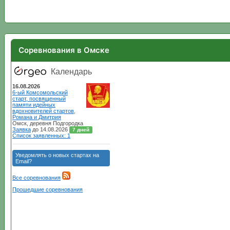
Соревнования в Омске