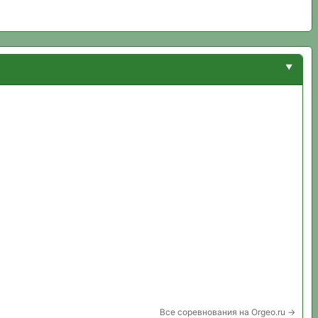
Все соревнования на Orgeo.ru →