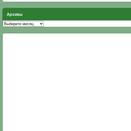
Архивы
Архивы