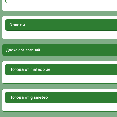
Оплаты
Доска объявлений
Погода от meteoblue
Погода от gismeteo