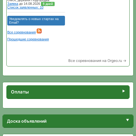
Все соревнования на Orgeo.ru →
Оплаты
Доска объявлений