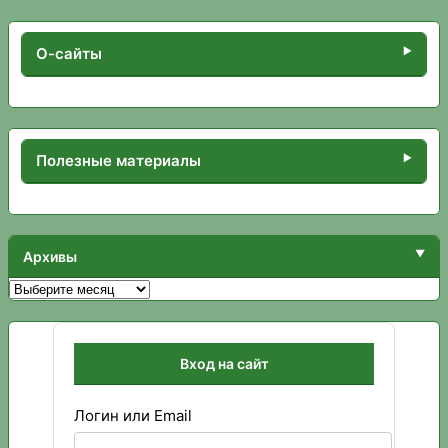
О-сайты
Полезные материалы
Архивы
Архивы
Вход на сайт
Логин или Email