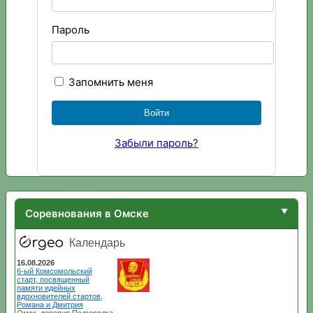
Пароль
Запомнить меня
Забыли пароль?
Соревнования в Омске